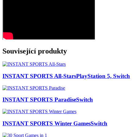
Související produkty
INSTANT SPORTS All-Stars
PlayStation 5, Switch
INSTANT SPORTS Paradise
Switch
INSTANT SPORTS Winter Games
Switch