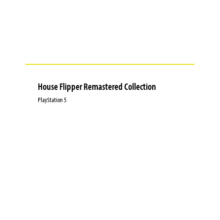
House Flipper Remastered Collection
PlayStation 5