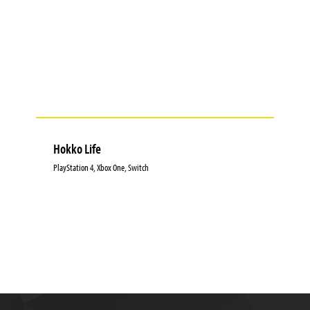
Hokko Life
PlayStation 4, Xbox One, Switch