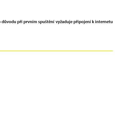
ho důvodu při prvním spuštění vyžaduje připojení k internetu