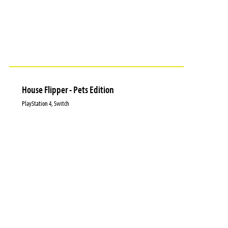
House Flipper - Pets Edition
PlayStation 4, Switch