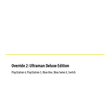
Override 2: Ultraman Deluxe Edition
PlayStation 4, PlayStation 5, Xbox One, Xbox Series X, Switch