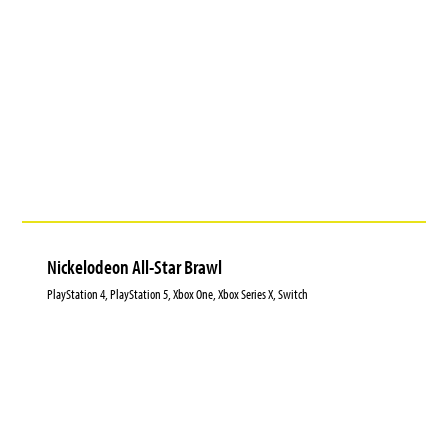
Nickelodeon All-Star Brawl
PlayStation 4, PlayStation 5, Xbox One, Xbox Series X, Switch