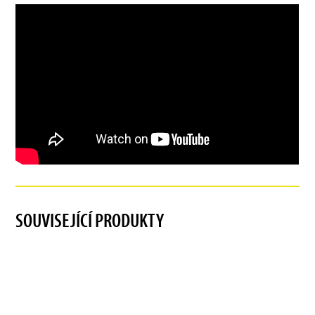
SOUVISEJÍCÍ PRODUKTY