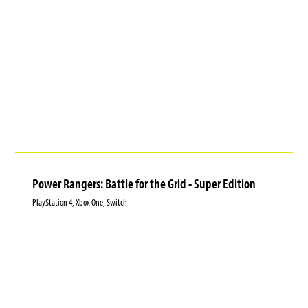
Power Rangers: Battle for the Grid - Super Edition
PlayStation 4, Xbox One, Switch