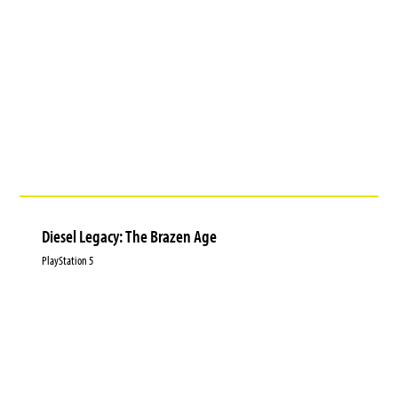
Diesel Legacy: The Brazen Age
PlayStation 5