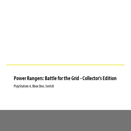
Power Rangers: Battle for the Grid - Collector's Edition
PlayStation 4, Xbox One, Switch