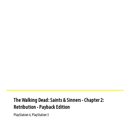
The Walking Dead: Saints & Sinners - Chapter 2:
Retribution - Payback Edition
PlayStation 4, PlayStation 5