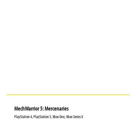
MechWarrior 5: Mercenaries
PlayStation 4, PlayStation 5, Xbox One, Xbox Series X