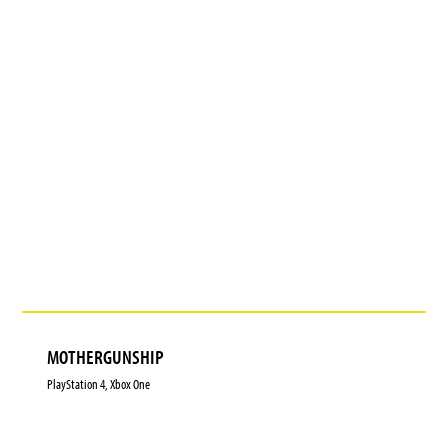
MOTHERGUNSHIP
PlayStation 4, Xbox One