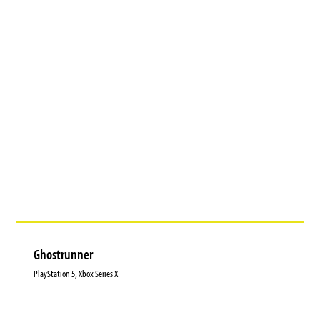
Ghostrunner
PlayStation 5, Xbox Series X