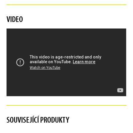
VIDEO
SOUVISEJÍCÍ PRODUKTY