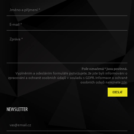
Pole označená * jsou povinná.
Vyplněním a odesláním formuláře potvrzujete, že jste byli informováni o
zpracování a ochraně osobních údajů v souladu s GDPR. Informace o ochraně
osobních údajů naleznete
zde
.
ODESLAT
NEWSLETTER