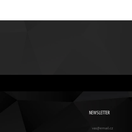
NEWSLETTER