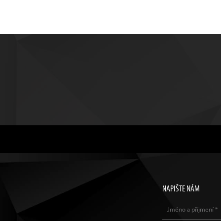
NAPIŠTE NÁM