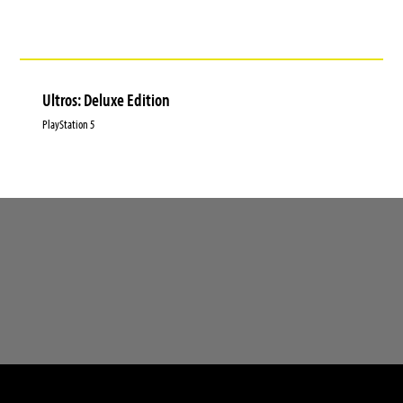
Ultros: Deluxe Edition
PlayStation 5