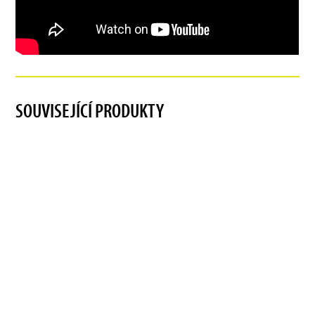
SOUVISEJÍCÍ PRODUKTY