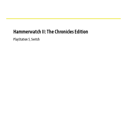
Hammerwatch II: The Chronicles Edition
PlayStation 5, Switch