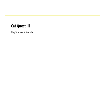
Cat Quest III
PlayStation 5, Switch