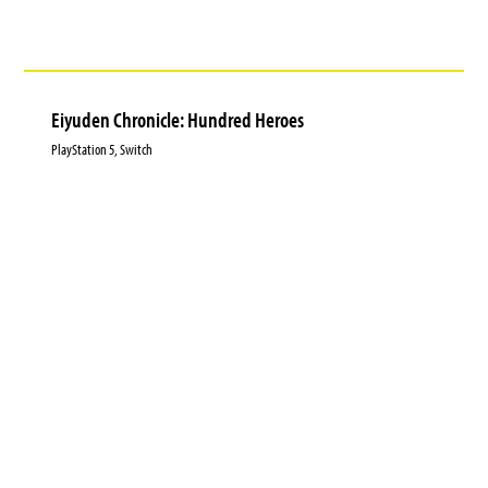
Eiyuden Chronicle: Hundred Heroes
PlayStation 5, Switch