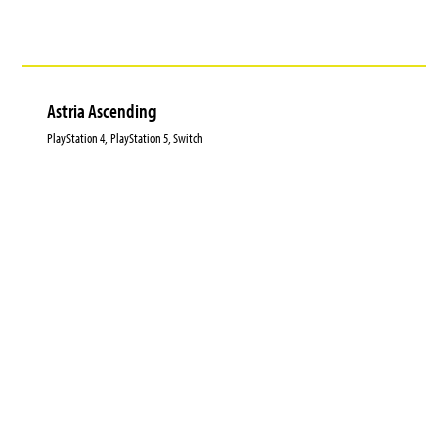
Astria Ascending
PlayStation 4, PlayStation 5, Switch