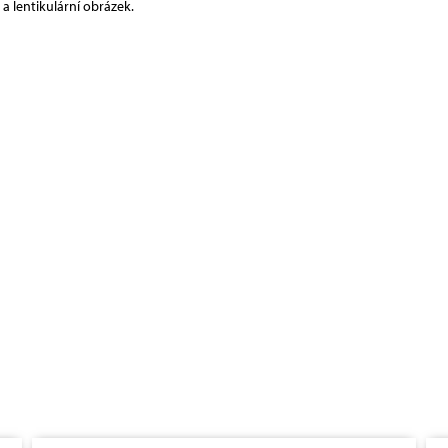
 a lentikulární obrázek.