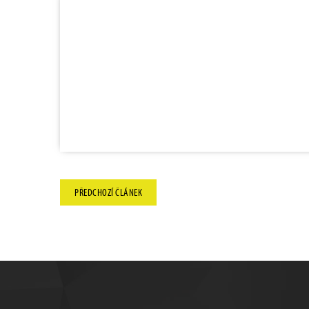
PŘEDCHOZÍ
ČLÁNEK