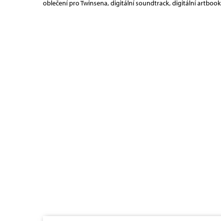
oblečení pro Twinsena, digitální soundtrack, digitální artbook