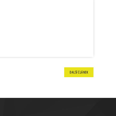
DALŠÍ
ČLÁNEK