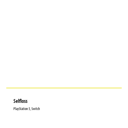
Selfloss
PlayStation 5, Switch