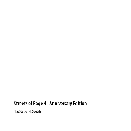
Streets of Rage 4 - Anniversary Edition
PlayStation 4, Switch