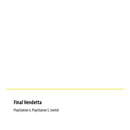
Final Vendetta
PlayStation 4, PlayStation 5, Switch