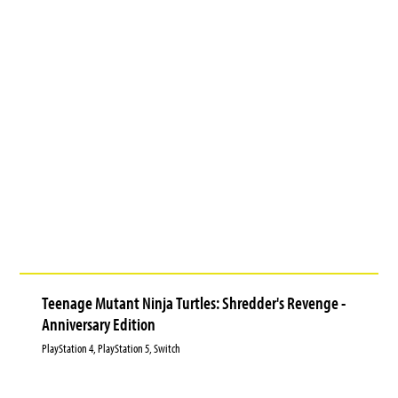
Teenage Mutant Ninja Turtles: Shredder's Revenge -
Anniversary Edition
PlayStation 4, PlayStation 5, Switch