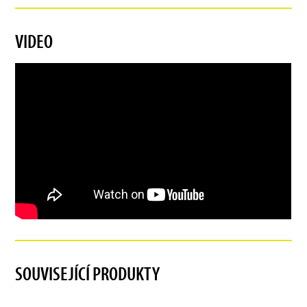
VIDEO
SOUVISEJÍCÍ PRODUKTY