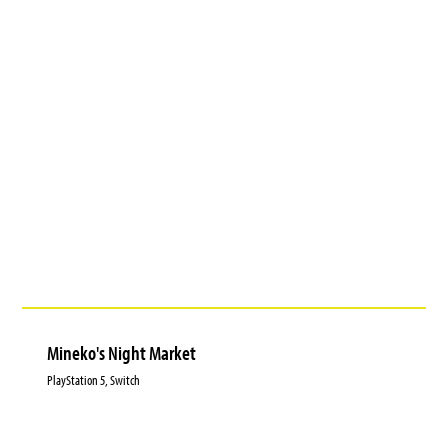
Mineko's Night Market
PlayStation 5, Switch