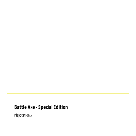
Battle Axe - Special Edition
PlayStation 5