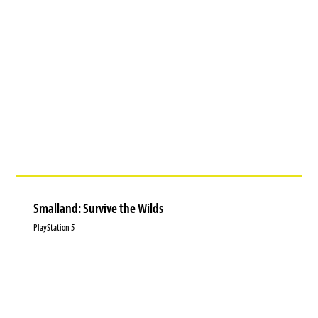
Smalland: Survive the Wilds
PlayStation 5