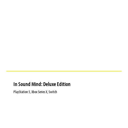
In Sound Mind: Deluxe Edition
PlayStation 5, Xbox Series X, Switch