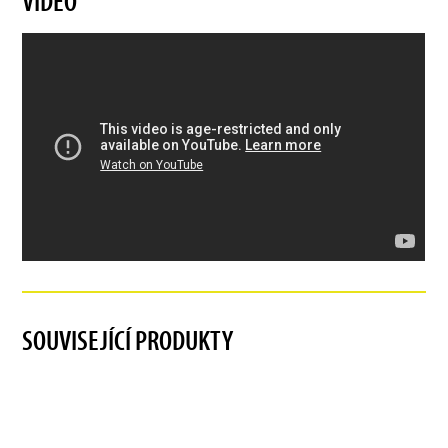
VIDEO
SOUVISEJÍCÍ PRODUKTY