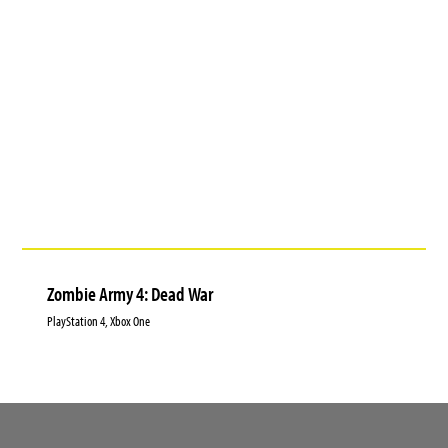
Zombie Army 4: Dead War
PlayStation 4, Xbox One