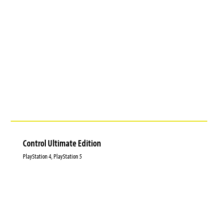
Control Ultimate Edition
PlayStation 4, PlayStation 5