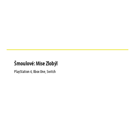
Šmoulové: Mise Zlobýl
PlayStation 4, Xbox One, Switch