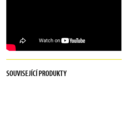
SOUVISEJÍCÍ PRODUKTY