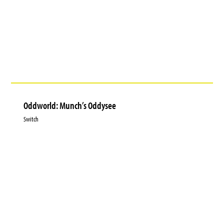
Oddworld: Munch’s Oddysee
Switch