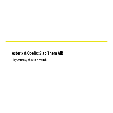
Asterix & Obelix: Slap Them All!
PlayStation 4, Xbox One, Switch