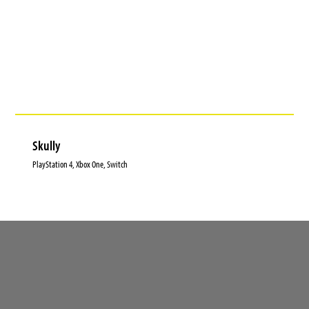
Skully
PlayStation 4, Xbox One, Switch