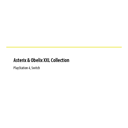
Asterix & Obelix XXL Collection
PlayStation 4, Switch