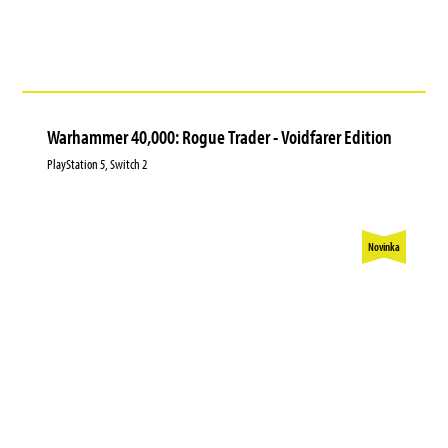
Warhammer 40,000: Rogue Trader - Voidfarer Edition
PlayStation 5, Switch 2
Novinka