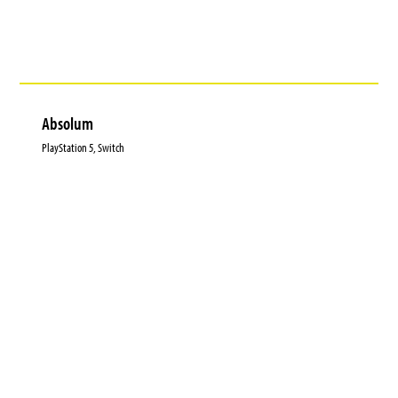
Absolum
PlayStation 5, Switch