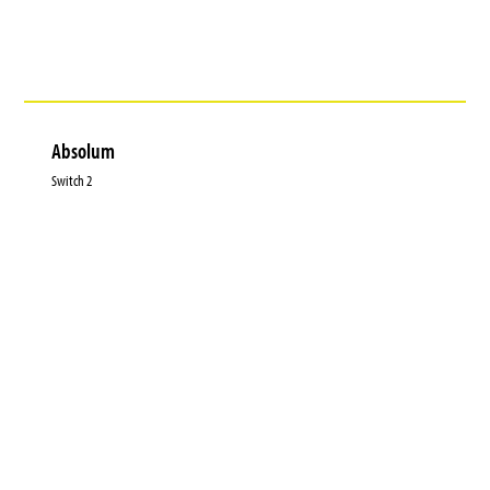
Absolum
Switch 2