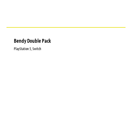
Bendy Double Pack
PlayStation 5, Switch