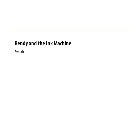
Bendy and the Ink Machine
Switch