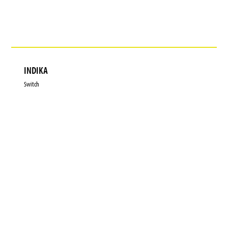
INDIKA
Switch