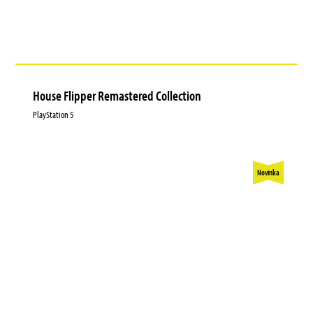
House Flipper Remastered Collection
PlayStation 5
Novinka