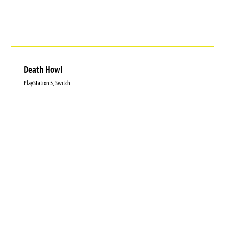
Death Howl
PlayStation 5, Switch