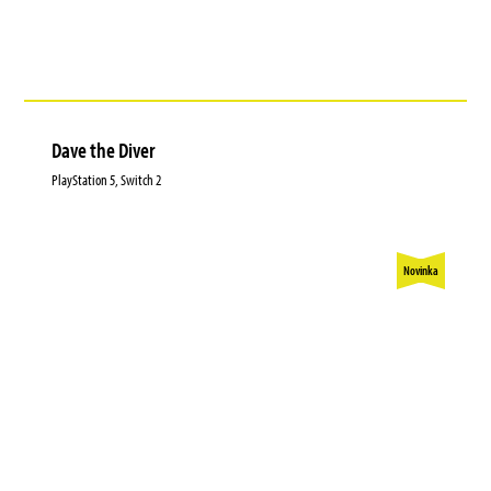
Dave the Diver
PlayStation 5, Switch 2
Novinka